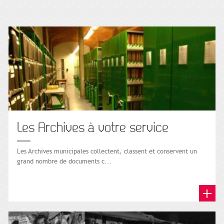
Les Archives à votre service
Les Archives municipales collectent, classent et conservent un
grand nombre de documents c...