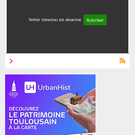
Autoriser
Twitter (timeline) est désactivé.