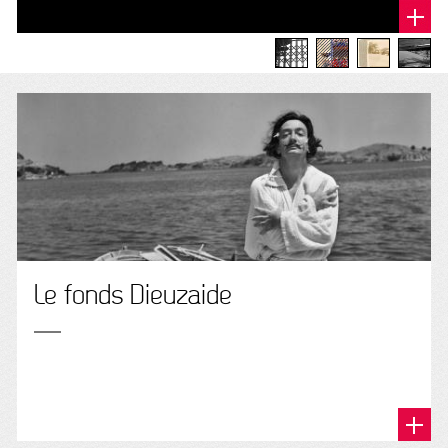
Le fonds Dieuzaide