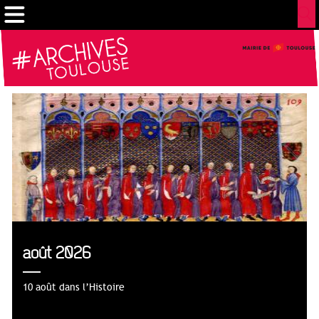
Gestion de vos préférences sur les cookies
août 2026
10 août dans l’Histoire