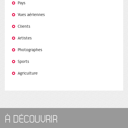
Pays
Vues aériennes
Clients
Artistes
Photographes
Sports
Agriculture
À DÉCOUVRIR