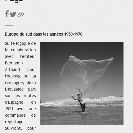
Europe du sud dans les années 1950-1970
Suite logique de
la collaboration
avec l'éditeur
Benjamin
Arthaud pour
l'ouvrage sur la
Gascogne, Jean
Dieuzaide part
sur les routes
d'Espagne en
1951 avec une
commande de
reportage.
Suivront, pour