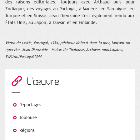
des raisons éditoriales, toujours avec Arthaud puis pour
Zodiaque, des voyages au Portugal, à Madère, en Sardaigne, en
Turquie et en Suisse. Jean Dieuzaide s'est également rendu aux
États-Unis, au Japon, à Taïwan et en Finlande.
Vieira de Leiria, Portugal, 1954, pêcheur debout dans la mer, lançant un
épervier. Jean Dieuzaide - Mairie de Toulouse, Archives municipales,
84Fi/nc/Portugal1344.
L'œuvre
Reportages
Toulouse
Régions