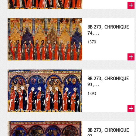
BB 273, CHRONIQUE
74,...
1370
BB 273, CHRONIQUE
93,...
1393
BB 273, CHRONIQUE