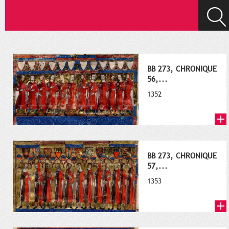
BB 273, CHRONIQUE
56,...
1352
BB 273, CHRONIQUE
57,...
1353