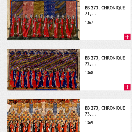
BB 273, CHRONIQUE
71,...
1367
BB 273, CHRONIQUE
72,...
1368
BB 273, CHRONIQUE
73,...
1369