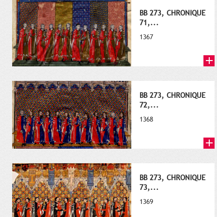
BB 273, CHRONIQUE
71,...
1367
BB 273, CHRONIQUE
72,...
1368
BB 273, CHRONIQUE
73,...
1369