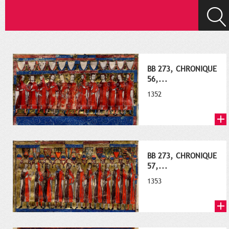
BB 273, CHRONIQUE
56,...
1352
BB 273, CHRONIQUE
57,...
1353