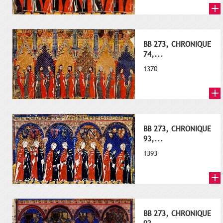
BB 273, CHRONIQUE
74,...
1370
BB 273, CHRONIQUE
93,...
1393
BB 273, CHRONIQUE