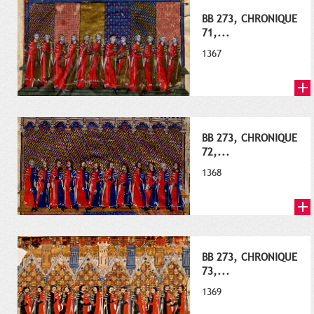
BB 273, CHRONIQUE
71,...
1367
BB 273, CHRONIQUE
72,...
1368
BB 273, CHRONIQUE
73,...
1369