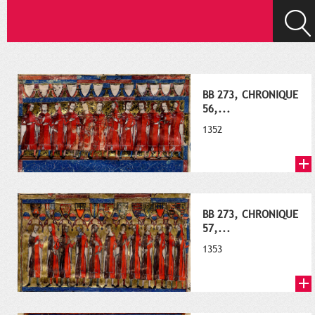
BB 273, CHRONIQUE
56,...
1352
BB 273, CHRONIQUE
57,...
1353