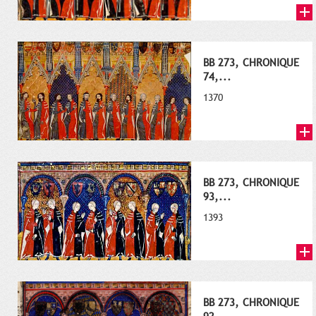
BB 273, CHRONIQUE
74,...
1370
BB 273, CHRONIQUE
93,...
1393
BB 273, CHRONIQUE