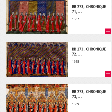
BB 273, CHRONIQUE
71,...
1367
BB 273, CHRONIQUE
72,...
1368
BB 273, CHRONIQUE
73,...
1369