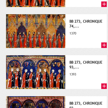
BB 273, CHRONIQUE
74,...
1370
BB 273, CHRONIQUE
93,...
1393
BB 273, CHRONIQUE