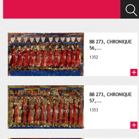
BB 273, CHRONIQUE
56,...
1352
BB 273, CHRONIQUE
57,...
1353