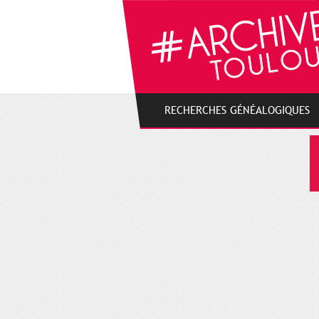
Gestion de vos préférences sur les cookies
RECHERCHES GÉNÉALOGIQUES