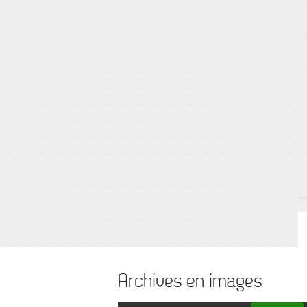
Archives en images