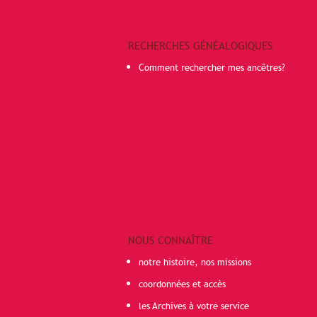
RECHERCHES GÉNÉALOGIQUES
Comment rechercher mes ancêtres?
NOUS CONNAÎTRE
notre histoire, nos missions
coordonnées et accès
les Archives à votre service