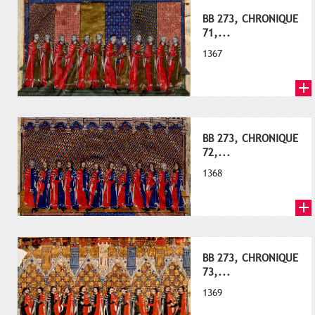
BB 273, CHRONIQUE
71,...
1367
BB 273, CHRONIQUE
72,...
1368
BB 273, CHRONIQUE
73,...
1369