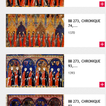
BB 273, CHRONIQUE
74,...
1370
BB 273, CHRONIQUE
93,...
1393
BB 273, CHRONIQUE