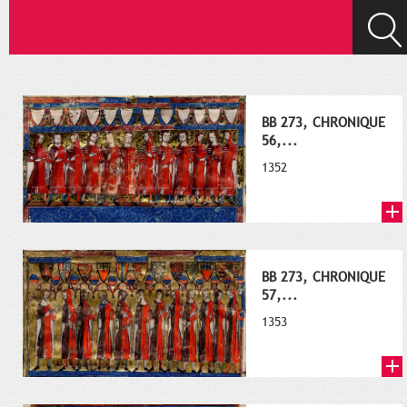
BB 273, CHRONIQUE
56,...
1352
BB 273, CHRONIQUE
57,...
1353