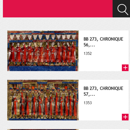
BB 273, CHRONIQUE
56,...
1352
BB 273, CHRONIQUE
57,...
1353