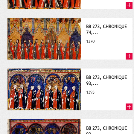
BB 273, CHRONIQUE
74,...
1370
BB 273, CHRONIQUE
93,...
1393
BB 273, CHRONIQUE