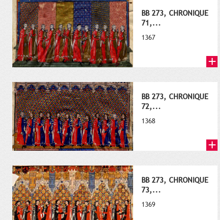
BB 273, CHRONIQUE
71,...
1367
BB 273, CHRONIQUE
72,...
1368
BB 273, CHRONIQUE
73,...
1369