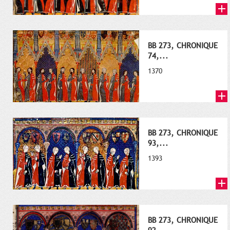
BB 273, CHRONIQUE
74,...
1370
BB 273, CHRONIQUE
93,...
1393
BB 273, CHRONIQUE