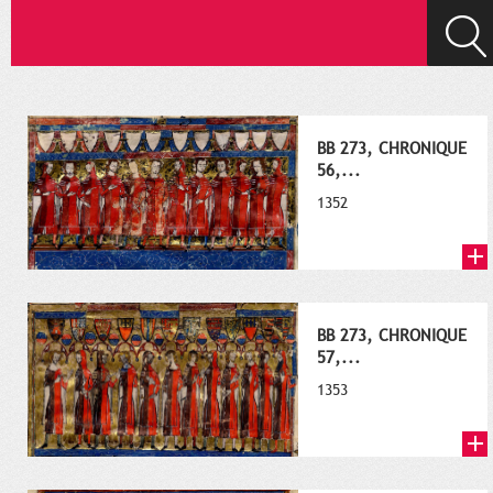
BB 273, CHRONIQUE
56,...
1352
BB 273, CHRONIQUE
57,...
1353