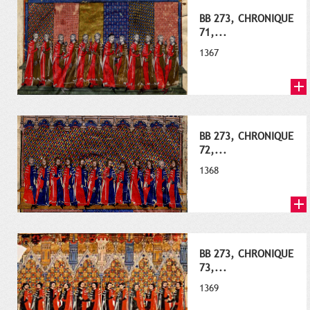
BB 273, CHRONIQUE
71,...
1367
BB 273, CHRONIQUE
72,...
1368
BB 273, CHRONIQUE
73,...
1369