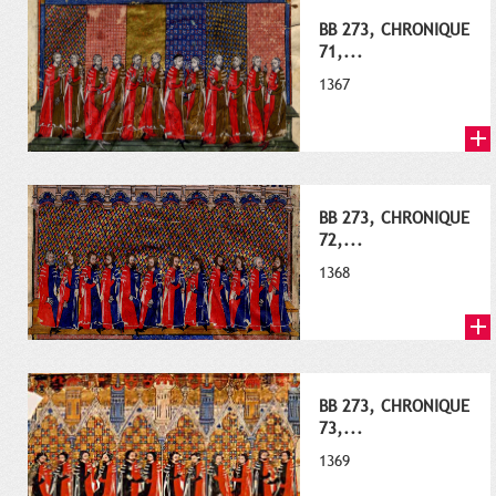
BB 273, CHRONIQUE
71,...
1367
BB 273, CHRONIQUE
72,...
1368
BB 273, CHRONIQUE
73,...
1369