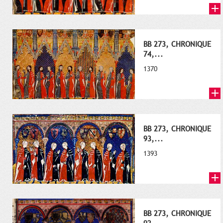
BB 273, CHRONIQUE
74,...
1370
BB 273, CHRONIQUE
93,...
1393
BB 273, CHRONIQUE