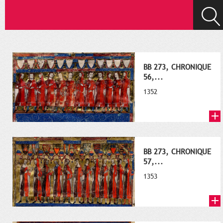
BB 273, CHRONIQUE
56,...
1352
BB 273, CHRONIQUE
57,...
1353