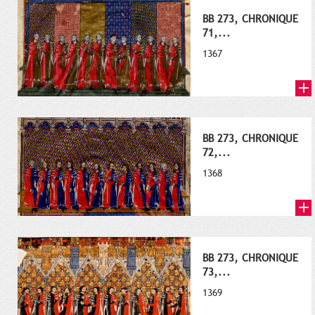
BB 273, CHRONIQUE
71,...
1367
BB 273, CHRONIQUE
72,...
1368
BB 273, CHRONIQUE
73,...
1369