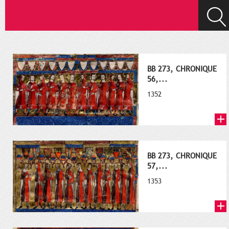
BB 273, CHRONIQUE
56,...
1352
BB 273, CHRONIQUE
57,...
1353