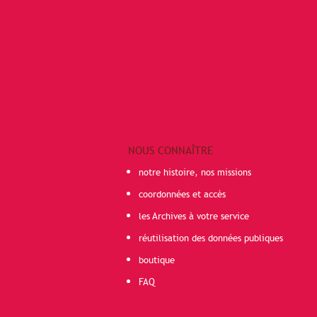
NOUS CONNAÎTRE
notre histoire, nos missions
coordonnées et accès
les Archives à votre service
réutilisation des données publiques
boutique
FAQ