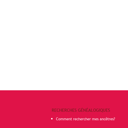
RECHERCHES GÉNÉALOGIQUES
Comment rechercher mes ancêtres?