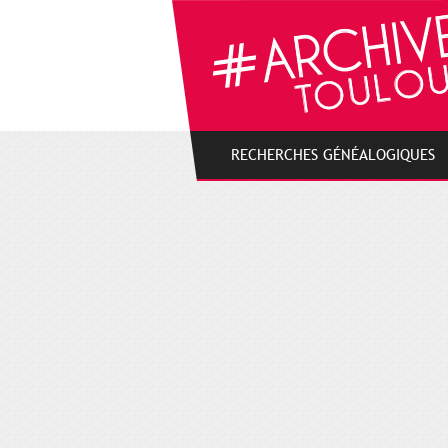
Gestion de vos préférences sur les cookies
RECHERCHES GÉNÉALOGIQUES