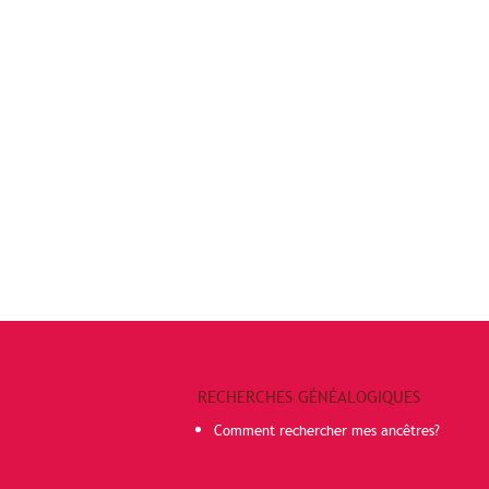
RECHERCHES GÉNÉALOGIQUES
Comment rechercher mes ancêtres?