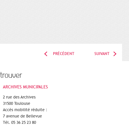
PRÉCÉDENT
SUIVANT
trouver
ARCHIVES MUNICIPALES
2 rue des Archives
31500 Toulouse
Accès mobilité réduite :
7 avenue de Bellevue
Tél. 05 36 25 23 80