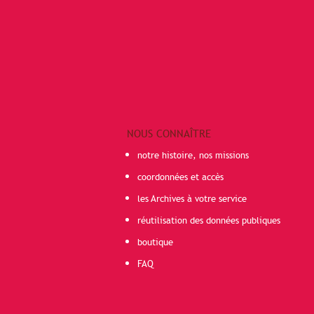
NOUS CONNAÎTRE
notre histoire, nos missions
coordonnées et accès
les Archives à votre service
réutilisation des données publiques
boutique
FAQ