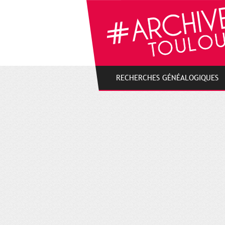
Gestion de vos préférences sur les cookies
RECHERCHES GÉNÉALOGIQUES