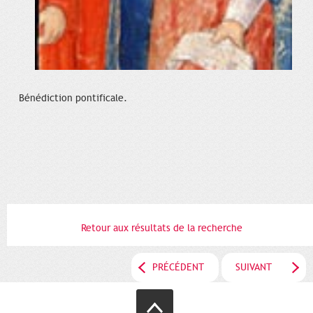
Bénédiction pontificale.
Retour aux résultats de la recherche
PRÉCÉDENT
SUIVANT