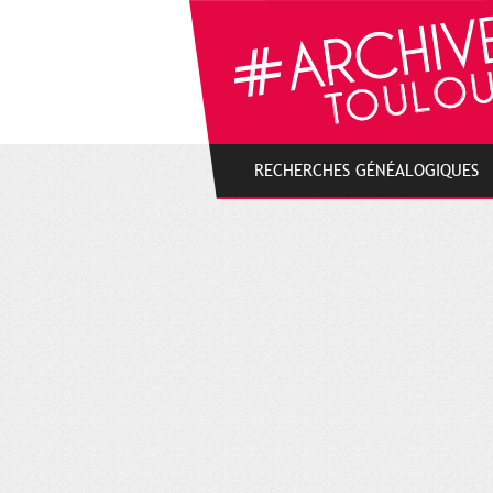
Gestion de vos préférences sur les cookies
RECHERCHES GÉNÉALOGIQUES