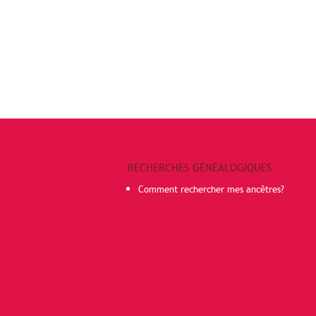
RECHERCHES GÉNÉALOGIQUES
Comment rechercher mes ancêtres?