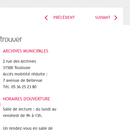
PRÉCÉDENT
SUIVANT
trouver
ARCHIVES MUNICIPALES
2 rue des Archives
31500 Toulouse
Accès mobilité réduite :
7 avenue de Bellevue
Tél. 05 36 25 23 80
HORAIRES D'OUVERTURE
Salle de lecture : du lundi au
vendredi de 9h à 13h.
Un rendez-vous en salle de