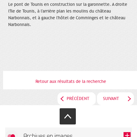
Le pont de Tounis en construction sur la garonnette. A droite
l'île de Tounis, à l'arrière plan les moulins du château
Narbonnais, et à gauche l'hôtel de Comminges et le château
Narbonnais.
Retour aux résultats de la recherche
PRÉCÉDENT
SUIVANT
Archives en images