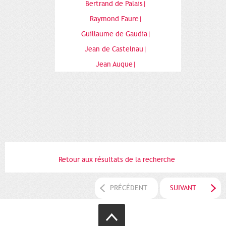
Bertrand de Palais|
Raymond Faure|
Guillaume de Gaudia|
Jean de Castelnau|
Jean Auque|
Retour aux résultats de la recherche
PRÉCÉDENT
SUIVANT