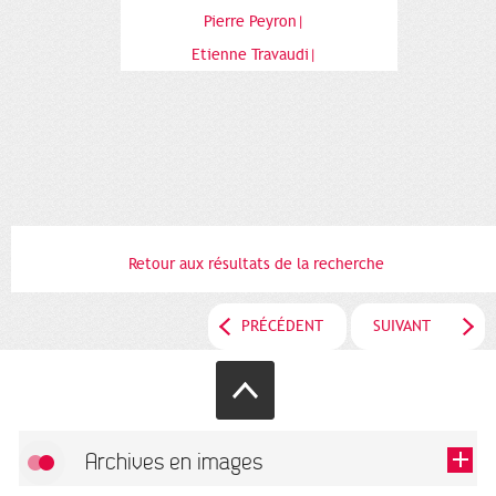
Pierre Peyron|
Etienne Travaudi|
Retour aux résultats de la recherche
PRÉCÉDENT
SUIVANT
Archives en images