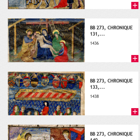
BB 273, CHRONIQUE
131,...
1436
BB 273, CHRONIQUE
133,...
1438
BB 273, CHRONIQUE