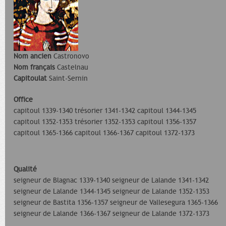
Nom ancien
Castronovo
Nom français
Castelnau
Capitoulat
Saint-Sernin
Office
capitoul 1339-1340 trésorier 1341-1342 capitoul 1344-1345
capitoul 1352-1353 trésorier 1352-1353 capitoul 1356-1357
capitoul 1365-1366 capitoul 1366-1367 capitoul 1372-1373
Qualité
seigneur de Blagnac 1339-1340 seigneur de Lalande 1341-1342
seigneur de Lalande 1344-1345 seigneur de Lalande 1352-1353
seigneur de Bastita 1356-1357 seigneur de Vallesegura 1365-1366
seigneur de Lalande 1366-1367 seigneur de Lalande 1372-1373