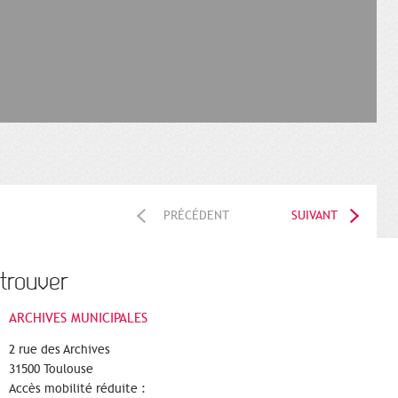
PRÉCÉDENT
SUIVANT
trouver
ARCHIVES MUNICIPALES
2 rue des Archives
31500 Toulouse
Accès mobilité réduite :