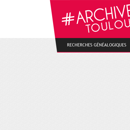
Gestion de vos préférences sur les cookies
RECHERCHES GÉNÉALOGIQUES