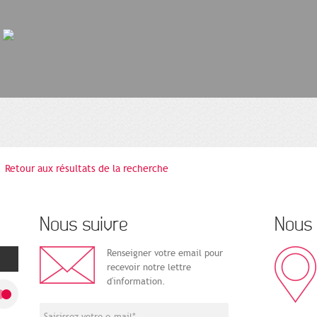
Retour aux résultats de la recherche
Nous suivre
Nous 
Renseigner votre email pour
recevoir notre lettre
d'information.