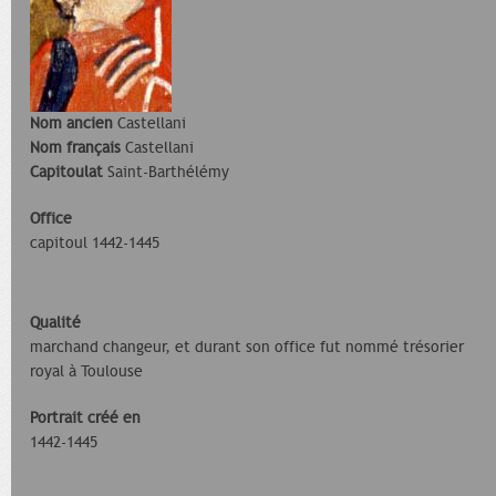
Nom ancien
Castellani
Nom français
Castellani
Capitoulat
Saint-Barthélémy
Office
capitoul 1442-1445
Qualité
marchand changeur, et durant son office fut nommé trésorier
royal à Toulouse
Portrait créé en
1442-1445