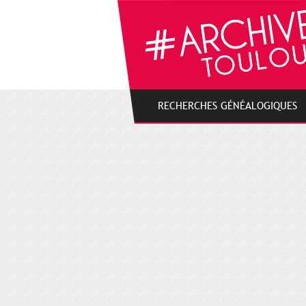
Gestion de vos préférences sur les cookies
RECHERCHES GÉNÉALOGIQUES