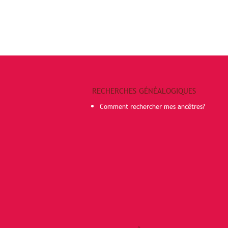
RECHERCHES GÉNÉALOGIQUES
Comment rechercher mes ancêtres?