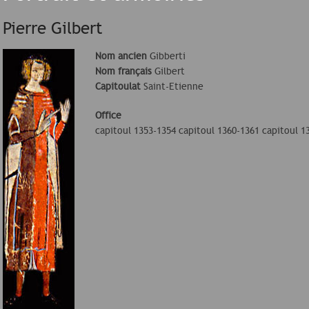
Pierre Gilbert
Nom ancien
Gibberti
Nom français
Gilbert
Capitoulat
Saint-Etienne
Office
capitoul 1353-1354 capitoul 1360-1361 capitoul 1