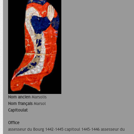
Nom ancien
Marsolis
Nom français
Marsol
Capitoulat
Office
assesseur du Bourg 1442-1445 capitoul 1445-1446 assesseur du