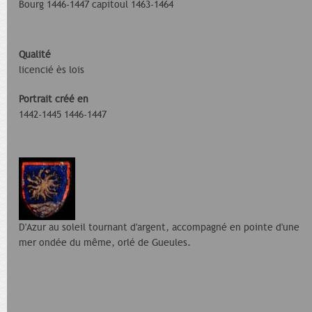
Bourg 1446-1447 capitoul 1463-1464
Qualité
licencié ès lois
Portrait créé en
1442-1445 1446-1447
D'Azur au soleil tournant d'argent, accompagné en pointe d'une
mer ondée du même, orlé de Gueules.