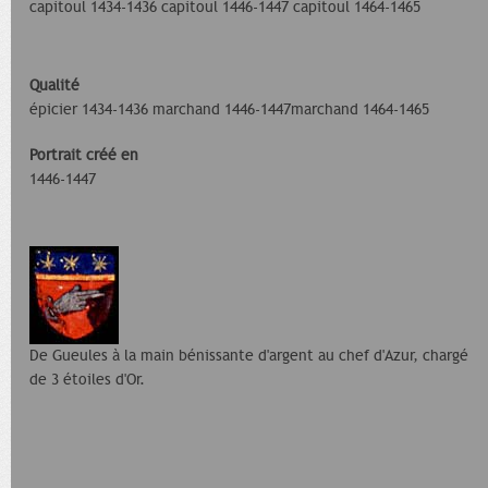
capitoul 1434-1436 capitoul 1446-1447 capitoul 1464-1465
Qualité
épicier 1434-1436 marchand 1446-1447marchand 1464-1465
Portrait créé en
1446-1447
De Gueules à la main bénissante d'argent au chef d'Azur, chargé
de 3 étoiles d'Or.