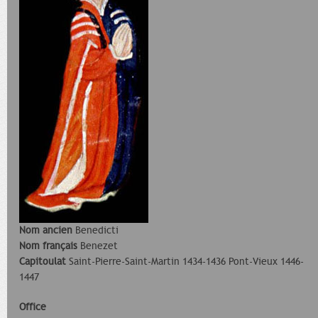
Nom ancien
Benedicti
Nom français
Benezet
Capitoulat
Saint-Pierre-Saint-Martin 1434-1436 Pont-Vieux 1446-
1447
Office