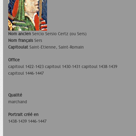
Nom ancien
Sercio Sersio Certz (ou Sers)
Nom français
Sers
Capitoulat
Saint-Etienne, Saint-Romain
Office
capitoul 1422-1423 capitoul 1430-1431 capitoul 1438-1439
capitoul 1446-1447
Qualité
marchand
Portrait créé en
1438-1439 1446-1447