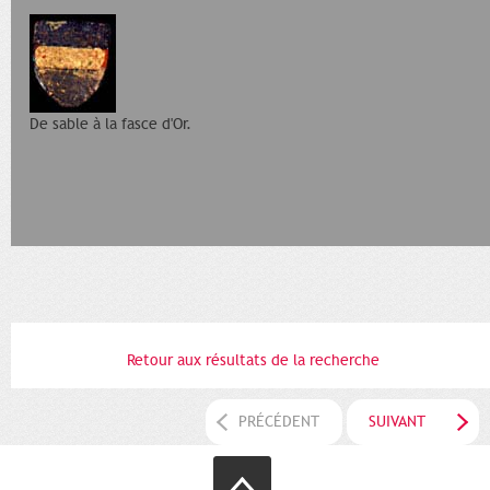
De sable à la fasce d'Or.
Retour aux résultats de la recherche
PRÉCÉDENT
SUIVANT