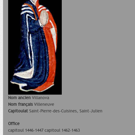
Nom ancien
Villanova
Nom français
Villeneuve
Capitoulat
Saint-Pierre-des-Cuisines, Saint-Julien
Office
capitoul 1446-1447 capitoul 1462-1463