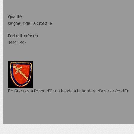
Qualité
seigneur de La Croisille
Portrait créé en
1446-1447
De Gueules à l'épée d'Or en bande à la bordure d'Azur orlée d'Or.