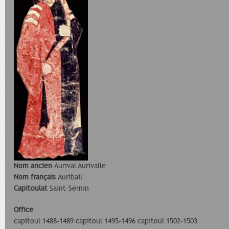
Nom ancien
Aurival Aurivalle
Nom français
Auribail
Capitoulat
Saint-Sernin
Office
capitoul 1488-1489 capitoul 1495-1496 capitoul 1502-1503