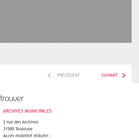
PRÉCÉDENT
SUIVANT
trouver
ARCHIVES MUNICIPALES
2 rue des Archives
31500 Toulouse
Accès mobilité réduite :