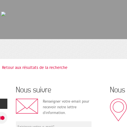
Retour aux résultats de la recherche
Nous suivre
Nous 
Renseigner votre email pour
recevoir notre lettre
d'information.