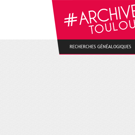
Gestion de vos préférences sur les cookies
RECHERCHES GÉNÉALOGIQUES