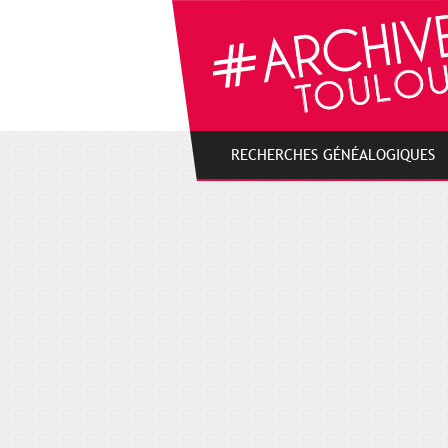
Gestion de vos préférences sur les cookies
RECHERCHES GÉNÉALOGIQUES