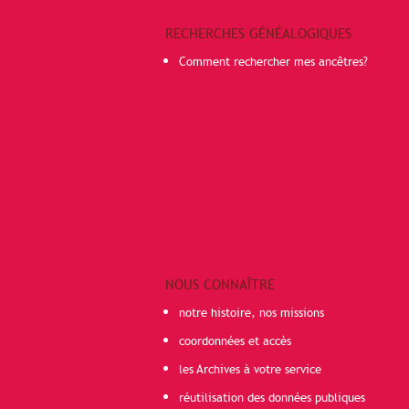
RECHERCHES GÉNÉALOGIQUES
Comment rechercher mes ancêtres?
NOUS CONNAÎTRE
notre histoire, nos missions
coordonnées et accès
les Archives à votre service
réutilisation des données publiques