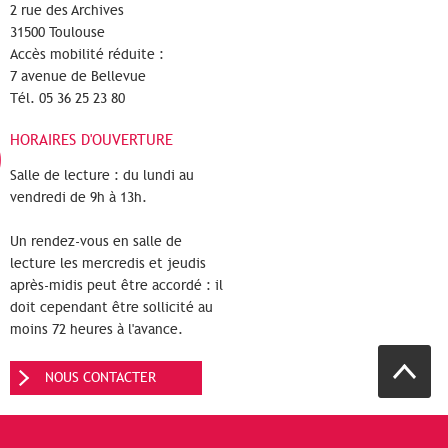
2 rue des Archives
31500 Toulouse
Accès mobilité réduite :
7 avenue de Bellevue
Tél. 05 36 25 23 80
HORAIRES D'OUVERTURE
Salle de lecture : du lundi au
vendredi de 9h à 13h.
Un rendez-vous en salle de
lecture les mercredis et jeudis
après-midis peut être accordé : il
doit cependant être sollicité au
moins 72 heures à l'avance.
NOUS CONTACTER