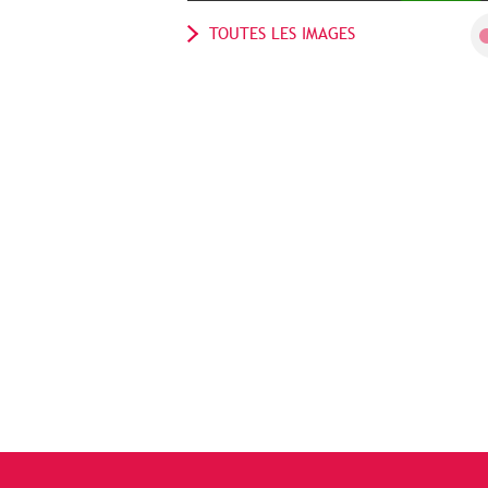
TOUTES LES IMAGES