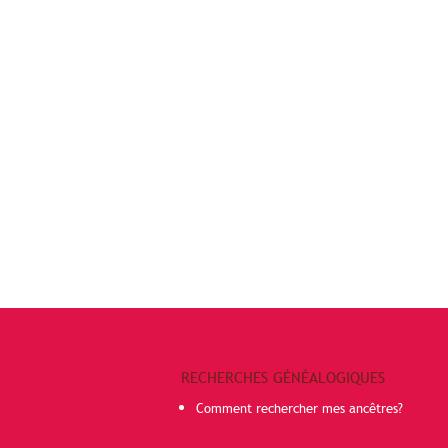
RECHERCHES GÉNÉALOGIQUES
Comment rechercher mes ancêtres?