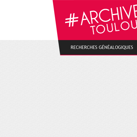
Gestion de vos préférences sur les cookies
RECHERCHES GÉNÉALOGIQUES