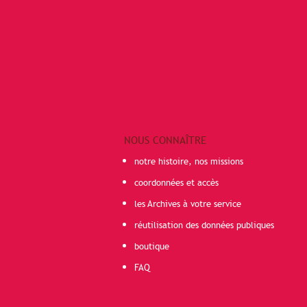
NOUS CONNAÎTRE
notre histoire, nos missions
coordonnées et accès
les Archives à votre service
réutilisation des données publiques
boutique
FAQ