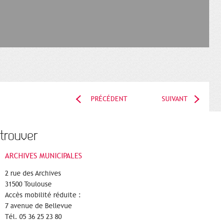
PRÉCÉDENT
SUIVANT
trouver
ARCHIVES MUNICIPALES
2 rue des Archives
31500 Toulouse
Accès mobilité réduite :
7 avenue de Bellevue
Tél. 05 36 25 23 80