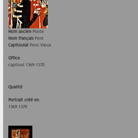
Nom ancien
Ponte
Nom français
Pont
Capitoulat
Pont-Vieux
Office
capitoul 1369-1370
Qualité
Portrait créé en
1369-1370