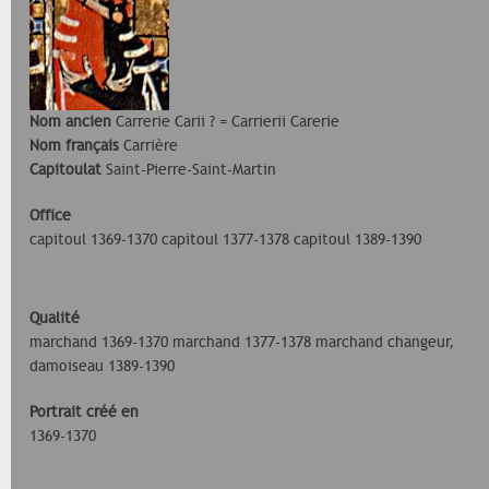
Nom ancien
Carrerie Carii ? = Carrierii Carerie
Nom français
Carrière
Capitoulat
Saint-Pierre-Saint-Martin
Office
capitoul 1369-1370 capitoul 1377-1378 capitoul 1389-1390
Qualité
marchand 1369-1370 marchand 1377-1378 marchand changeur,
damoiseau 1389-1390
Portrait créé en
1369-1370