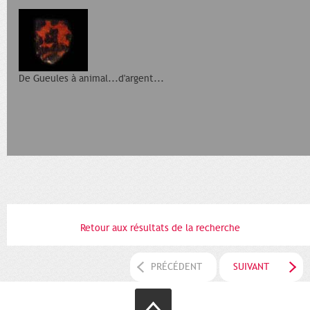
De Gueules à animal...d'argent...
Retour aux résultats de la recherche
PRÉCÉDENT
SUIVANT