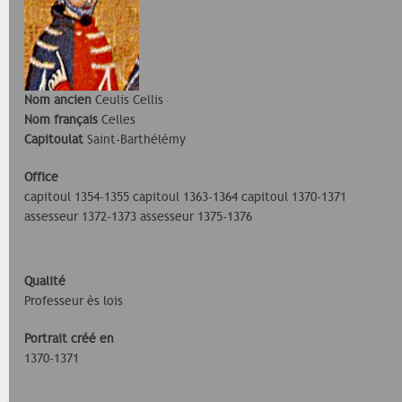
Nom ancien
Ceulis Cellis
Nom français
Celles
Capitoulat
Saint-Barthélémy
Office
capitoul 1354-1355 capitoul 1363-1364 capitoul 1370-1371
assesseur 1372-1373 assesseur 1375-1376
Qualité
Professeur ès lois
Portrait créé en
1370-1371