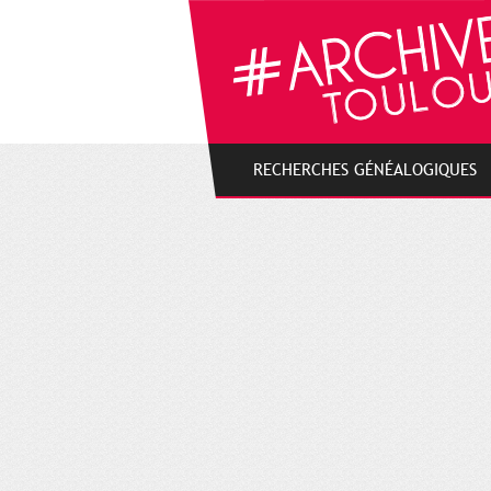
Gestion de vos préférences sur les cookies
RECHERCHES GÉNÉALOGIQUES