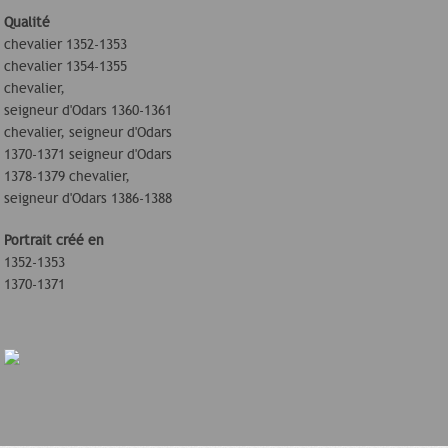
Qualité
chevalier 1352-1353
chevalier 1354-1355
chevalier,
seigneur d'Odars 1360-1361
chevalier, seigneur d'Odars
1370-1371 seigneur d'Odars
1378-1379 chevalier,
seigneur d'Odars 1386-1388
Portrait créé en
1352-1353
1370-1371