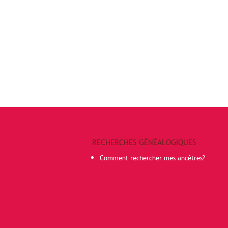
RECHERCHES GÉNÉALOGIQUES
Comment rechercher mes ancêtres?