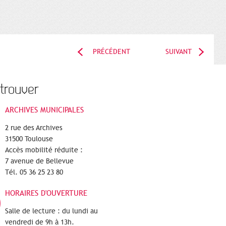
PRÉCÉDENT
SUIVANT
trouver
ARCHIVES MUNICIPALES
2 rue des Archives
31500 Toulouse
Accès mobilité réduite :
7 avenue de Bellevue
Tél. 05 36 25 23 80
HORAIRES D'OUVERTURE
Salle de lecture : du lundi au
vendredi de 9h à 13h.