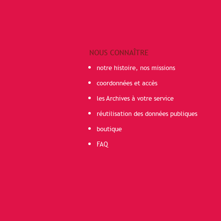
NOUS CONNAÎTRE
notre histoire, nos missions
coordonnées et accès
les Archives à votre service
réutilisation des données publiques
boutique
FAQ