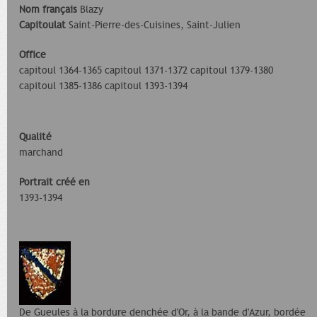
Nom français
Blazy
Capitoulat
Saint-Pierre-des-Cuisines, Saint-Julien
Office
capitoul 1364-1365 capitoul 1371-1372 capitoul 1379-1380
capitoul 1385-1386 capitoul 1393-1394
Qualité
marchand
Portrait créé en
1393-1394
De Gueules à la bordure denchée d'Or, à la bande d'Azur, bordée