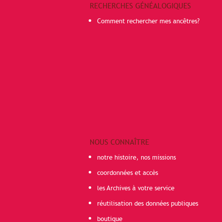
RECHERCHES GÉNÉALOGIQUES
Comment rechercher mes ancêtres?
NOUS CONNAÎTRE
notre histoire, nos missions
coordonnées et accès
les Archives à votre service
réutilisation des données publiques
boutique