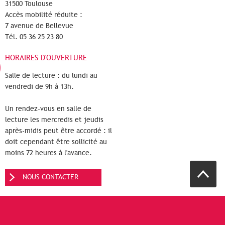
31500 Toulouse
Accès mobilité réduite :
7 avenue de Bellevue
Tél. 05 36 25 23 80
HORAIRES D'OUVERTURE
Salle de lecture : du lundi au
vendredi de 9h à 13h.
Un rendez-vous en salle de
lecture les mercredis et jeudis
après-midis peut être accordé : il
doit cependant être sollicité au
moins 72 heures à l'avance.
NOUS CONTACTER