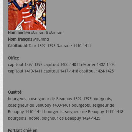
Nom ancien
Maurandi Mauran
Nom français
Maurand
Capitoulat
Taur 1392-1393 Daurade 1410-1411
Office
capitoul 1392-1393 capitoul 1400-1401 trésorier 1402-1403
capitoul 1410-1411 capitoul 1417-1418 capitoul 1424-1425
Qualité
bourgeois, coseigneur de Beaupuy 1392-1393 bourgeois,
coseigneur de Beaupuy 1400-1401 bourgeois, seigneur de
Beaupuy 1410-1411 bourgeois, seigneur de Beaupuy 1417-1418
bourgeois, noble, seigneur de Beaupuy 1424-1425
Portrait créé en