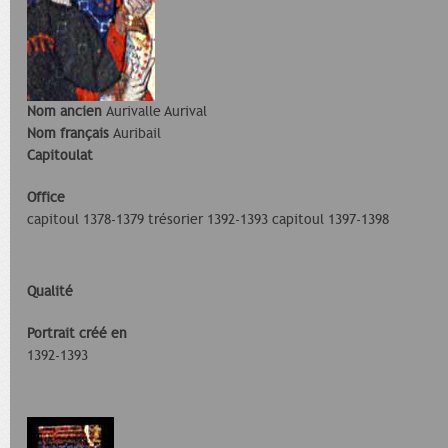
Nom ancien
Aurivalle Aurival
Nom français
Auribail
Capitoulat
Office
capitoul 1378-1379 trésorier 1392-1393 capitoul 1397-1398
Qualité
Portrait créé en
1392-1393