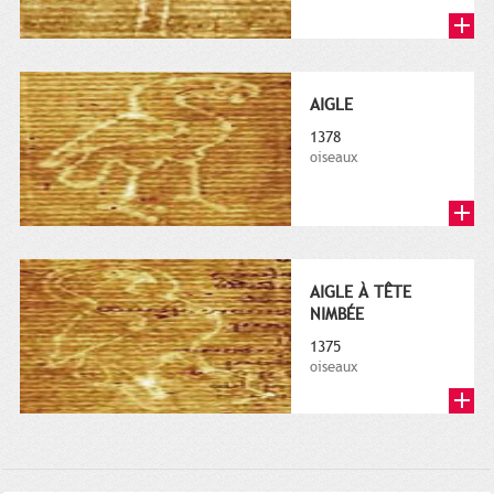
AIGLE
1378
oiseaux
AIGLE À TÊTE
NIMBÉE
1375
oiseaux