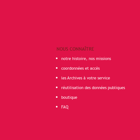
NOUS CONNAÎTRE
notre histoire, nos missions
coordonnées et accès
les Archives à votre service
réutilisation des données publiques
boutique
FAQ