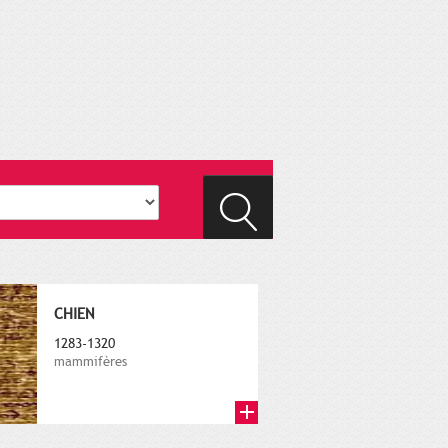
CHIEN
1283-1320
mammifères