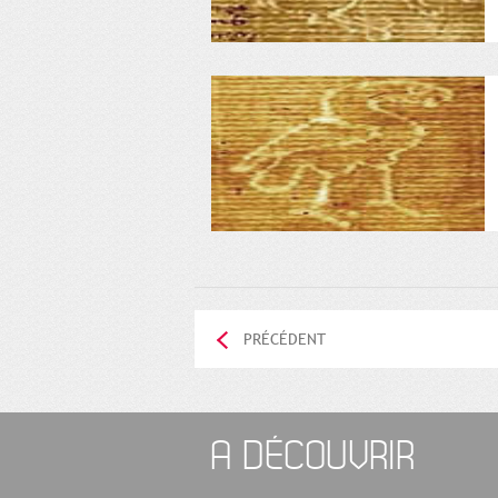
PRÉCÉDENT
A DÉCOUVRIR