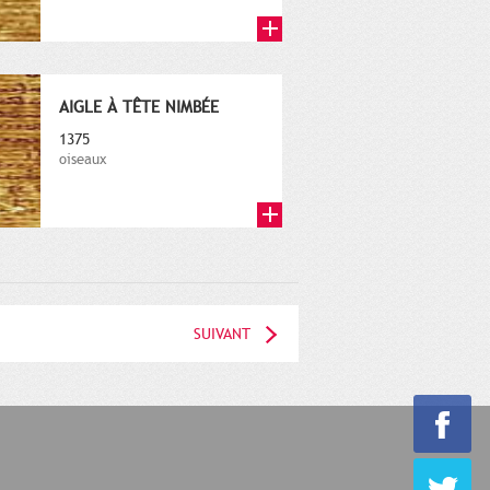
AIGLE À TÊTE NIMBÉE
1375
oiseaux
SUIVANT