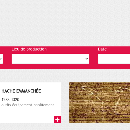
Lieu de production
Date
HACHE EMMANCHÉE
1283-1320
outils-équipement-habillement