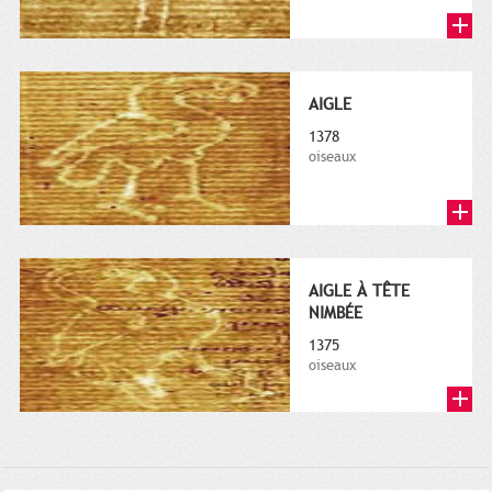
AIGLE
1378
oiseaux
AIGLE À TÊTE
NIMBÉE
1375
oiseaux