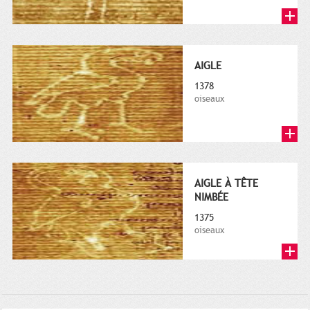
AIGLE
1378
oiseaux
AIGLE À TÊTE
NIMBÉE
1375
oiseaux