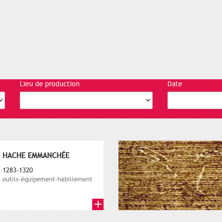
Lieu de production
Date
HACHE EMMANCHÉE
1283-1320
outils-équipement-habillement