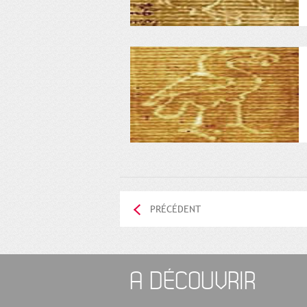
PRÉCÉDENT
A DÉCOUVRIR