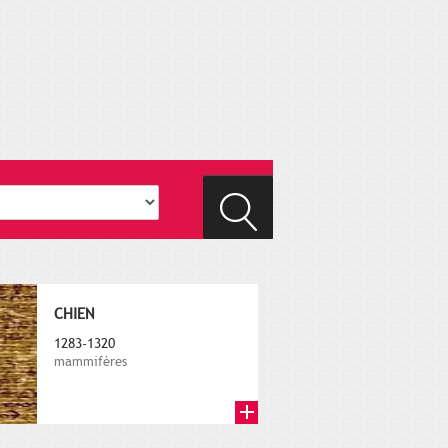
CHIEN
1283-1320
mammifères