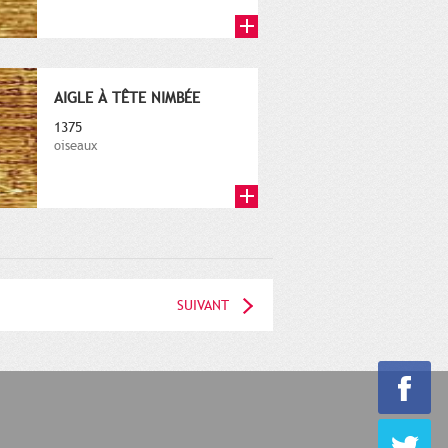
AIGLE À TÊTE NIMBÉE
1375
oiseaux
SUIVANT