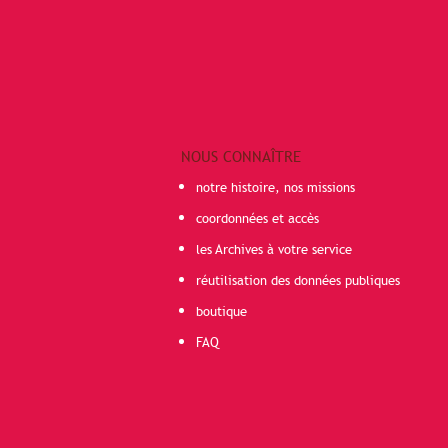
NOUS CONNAÎTRE
notre histoire, nos missions
coordonnées et accès
les Archives à votre service
réutilisation des données publiques
boutique
FAQ