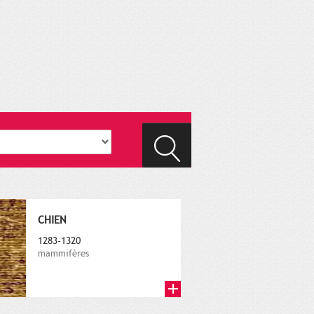
CHIEN
1283-1320
mammifères