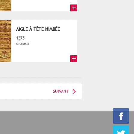
AIGLE À TÊTE NIMBÉE
1375
oiseaux
SUIVANT