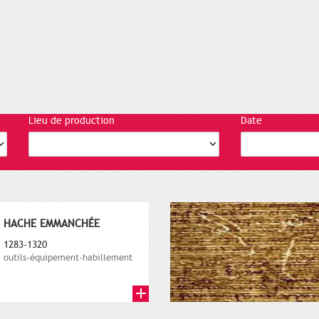
Lieu de production
Date
HACHE EMMANCHÉE
1283-1320
outils-équipement-habillement