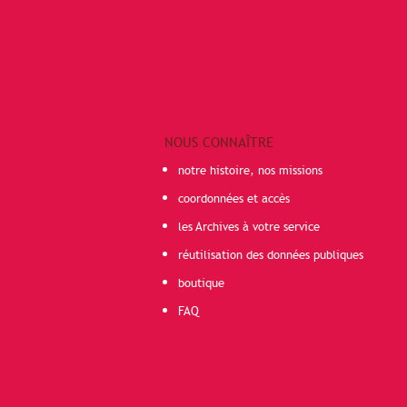
NOUS CONNAÎTRE
notre histoire, nos missions
coordonnées et accès
les Archives à votre service
réutilisation des données publiques
boutique
FAQ