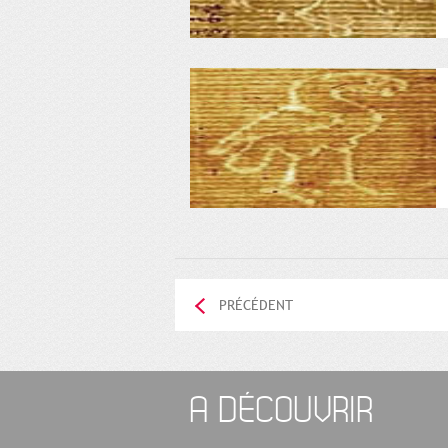
PRÉCÉDENT
A DÉCOUVRIR