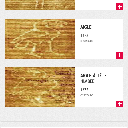
AIGLE
1378
oiseaux
AIGLE À TÊTE
NIMBÉE
1375
oiseaux