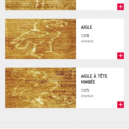
AIGLE
1378
oiseaux
AIGLE À TÊTE
NIMBÉE
1375
oiseaux