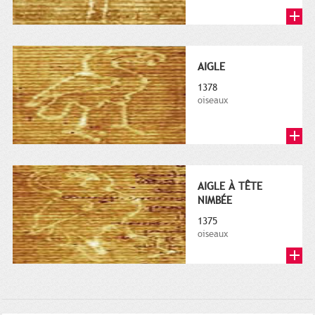
AIGLE
1378
oiseaux
AIGLE À TÊTE
NIMBÉE
1375
oiseaux