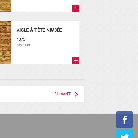
AIGLE À TÊTE NIMBÉE
1375
oiseaux
SUIVANT