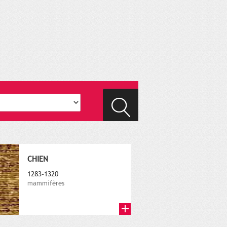
CHIEN
1283-1320
mammifères