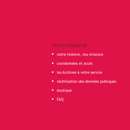
NOUS CONNAÎTRE
notre histoire, nos missions
coordonnées et accès
les Archives à votre service
réutilisation des données publiques
boutique
FAQ