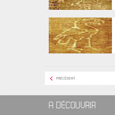
PRÉCÉDENT
A DÉCOUVRIR