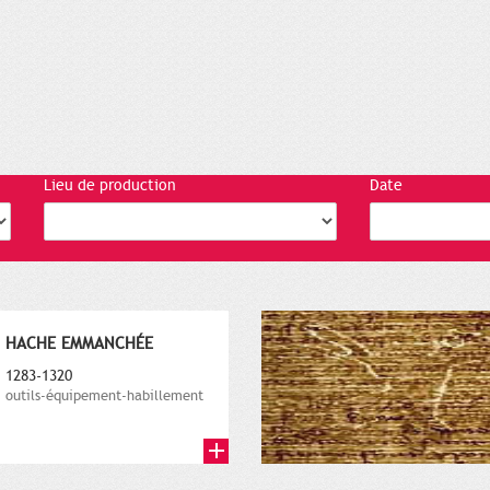
Lieu de production
Date
HACHE EMMANCHÉE
1283-1320
outils-équipement-habillement